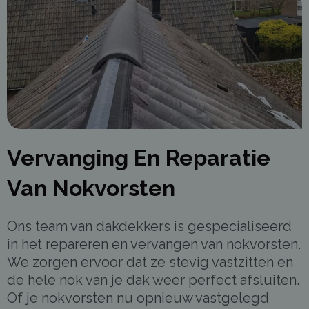
Vervanging En Reparatie
Van Nokvorsten
Ons team van dakdekkers is gespecialiseerd
in het repareren en vervangen van nokvorsten.
We zorgen ervoor dat ze stevig vastzitten en
de hele nok van je dak weer perfect afsluiten.
Of je nokvorsten nu opnieuw vastgelegd