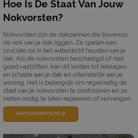
Hoe Is De Staat Van Jouw
Nokvorsten?
Nokvorsten zijn de dakpannen die bovenop
de nok van je dak liggen. Ze spelen een
cruciale rol in het waterdicht houden van je
dak. Als de nokvorsten beschadigd of niet
goed vastzitten, kan dit leiden tot lekkages
en schade aan je dak en uiteindelijk aan je
woning. Het is belangrijk om regelmatig de
staat van je nokvorsten te controleren en ze
indien nodig te laten repareren of vervangen.
GRATIS DAKINSPECTIE