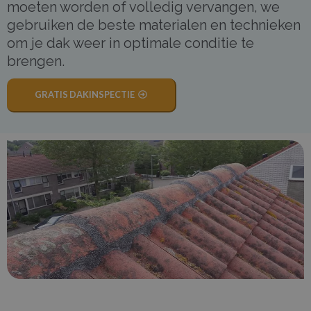
moeten worden of volledig vervangen, we
gebruiken de beste materialen en technieken
om je dak weer in optimale conditie te
brengen.
GRATIS DAKINSPECTIE