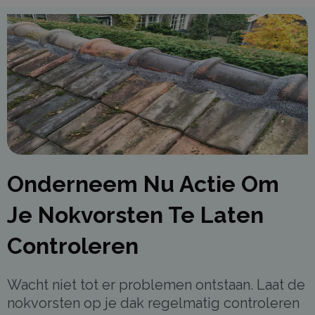
Onderneem Nu Actie Om
Je Nokvorsten Te Laten
Controleren
Wacht niet tot er problemen ontstaan. Laat de
nokvorsten op je dak regelmatig controleren