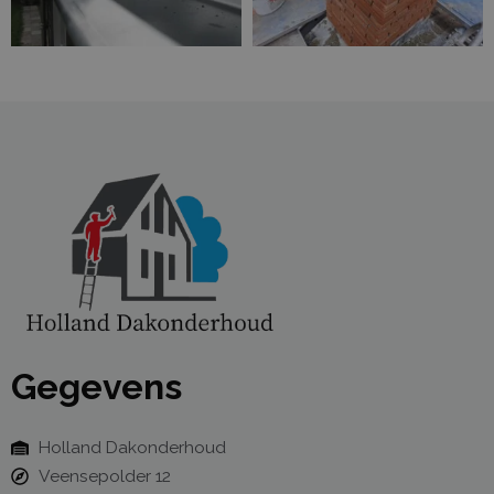
Gegevens
Holland Dakonderhoud
Veensepolder 12