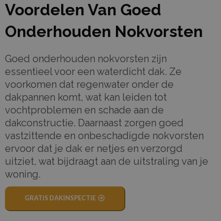
Voordelen Van Goed
Onderhouden Nokvorsten
Goed onderhouden nokvorsten zijn
essentieel voor een waterdicht dak. Ze
voorkomen dat regenwater onder de
dakpannen komt, wat kan leiden tot
vochtproblemen en schade aan de
dakconstructie. Daarnaast zorgen goed
vastzittende en onbeschadigde nokvorsten
ervoor dat je dak er netjes en verzorgd
uitziet, wat bijdraagt aan de uitstraling van je
woning.
GRATIS DAKINSPECTIE