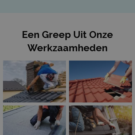
Een Greep Uit Onze
Werkzaamheden