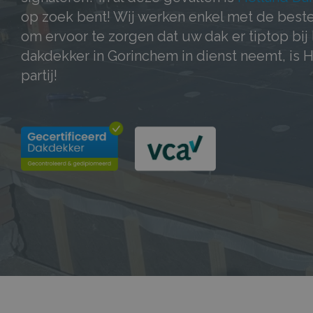
op zoek bent! Wij werken enkel met de best
om ervoor te zorgen dat uw dak er tiptop bij 
dakdekker in Gorinchem in dienst neemt, is
partij!